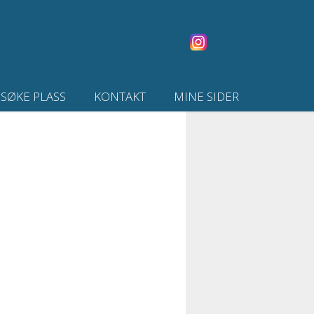
SØKE PLASS
KONTAKT
MINE SIDER