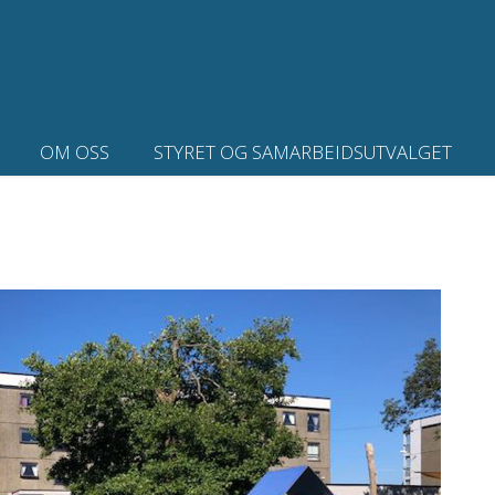
OM OSS
STYRET OG SAMARBEIDSUTVALGET