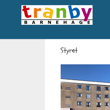
Styret